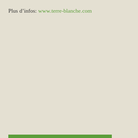
Plus d’infos:
www.terre-blanche.com