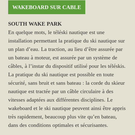
WAKEBOARD SUR CABLE
SOUTH WAKE PARK
En quelque mots, le téléski nautique est une
installation permettant la pratique du ski nautique sur
un plan d’eau. La traction, au lieu d’être assurée par
un bateau à moteur, est assurée par un système de
câbles, à l’instar du dispositif utilisé pour les téléskis.
La pratique du ski nautique est possible en toute
sécurité, sans bruit et sans bateau : la corde du skieur
nautique est tractée par un câble circulaire à des
vitesses adaptées aux différentes disciplines. Le
wakeboard et le ski nautique peuvent ainsi être appris
très rapidement, beaucoup plus vite qu’en bateau,
dans des conditions optimales et sécurisantes.