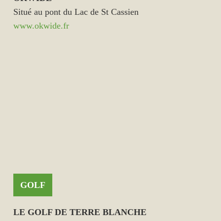
Situé au pont du Lac de St Cassien
www.okwide.fr
GOLF
LE GOLF DE TERRE BLANCHE