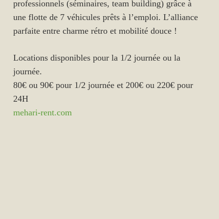
professionnels (séminaires, team building) grâce à
une flotte de 7 véhicules prêts à l’emploi. L’alliance
parfaite entre charme rétro et mobilité douce !
Locations disponibles pour la 1/2 journée ou la
journée.
80€ ou 90€ pour 1/2 journée et 200€ ou 220€ pour
24H
mehari-rent.com