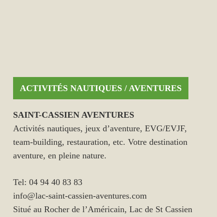
ACTIVITÉS NAUTIQUES / AVENTURES
SAINT-CASSIEN AVENTURES
Activités nautiques, jeux d’aventure, EVG/EVJF,
team-building, restauration, etc. Votre destination
aventure, en pleine nature.
Tel: 04 94 40 83 83
info@lac-saint-cassien-aventures.com
Situé au Rocher de l’Américain, Lac de St Cassien