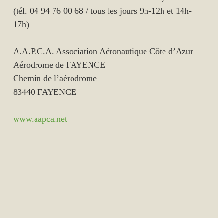
(tél. 04 94 76 00 68 / tous les jours 9h-12h et 14h-
17h)
A.A.P.C.A. Association Aéronautique Côte d’Azur
Aérodrome de FAYENCE
Chemin de l’aérodrome
83440 FAYENCE
www.aapca.net