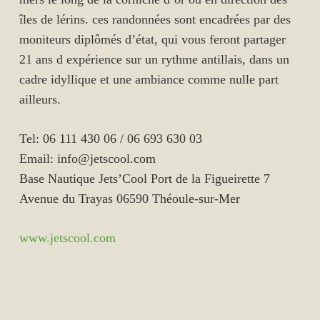
îles de lérins. ces randonnées sont encadrées par des
moniteurs diplômés d’état, qui vous feront partager
21 ans d expérience sur un rythme antillais, dans un
cadre idyllique et une ambiance comme nulle part
ailleurs.
Tel: 06 111 430 06 / 06 693 630 03
Email: info@jetscool.com
Base Nautique Jets’Cool Port de la Figueirette 7
Avenue du Trayas 06590 Théoule-sur-Mer
www.jetscool.com