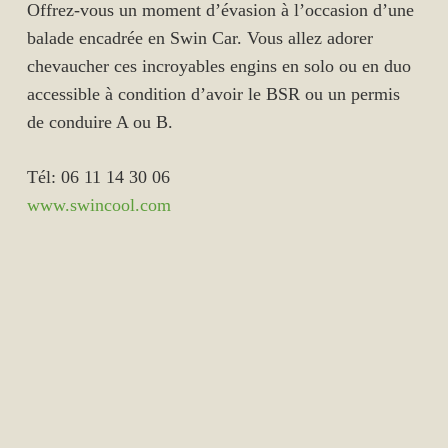
Offrez-vous un moment d’évasion à l’occasion d’une
balade encadrée en Swin Car. Vous allez adorer
chevaucher ces incroyables engins en solo ou en duo
accessible à condition d’avoir le BSR ou un permis
de conduire A ou B.
Tél: 06 11 14 30 06
www.swincool.com