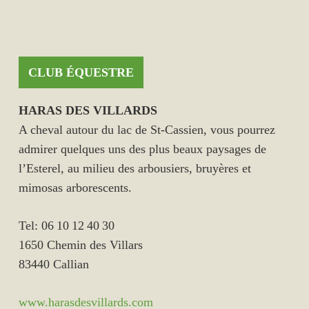
CLUB ÉQUESTRE
HARAS DES VILLARDS
A cheval autour du lac de St-Cassien, vous pourrez
admirer quelques uns des plus beaux paysages de
l’Esterel, au milieu des arbousiers, bruyères et
mimosas arborescents.
Tel: 06 10 12 40 30
1650 Chemin des Villars
83440 Callian
www.harasdesvillards.com