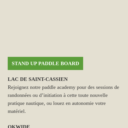
STAND UP PADDLE BOARD
LAC DE SAINT-CASSIEN
Rejoignez notre paddle academy pour des sessions de
randonnées ou d’initiation à cette toute nouvelle
pratique nautique, ou louez en autonomie votre
matériel.
OKWIDE