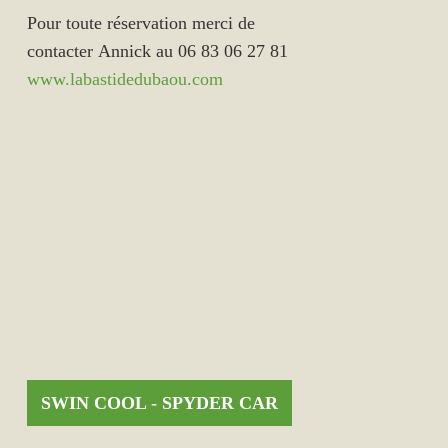
Pour toute réservation merci de
contacter Annick au 06 83 06 27 81
www.labastidedubaou.com
SWIN COOL - SPYDER CAR