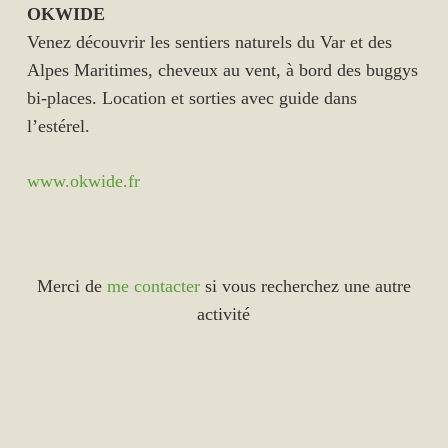
OKWIDE
Venez découvrir les sentiers naturels du Var et des
Alpes Maritimes, cheveux au vent, à bord des buggys
bi-places. Location et sorties avec guide dans
l’estérel.
www.okwide.fr
Merci de
me contacter
si vous recherchez une autre
activité