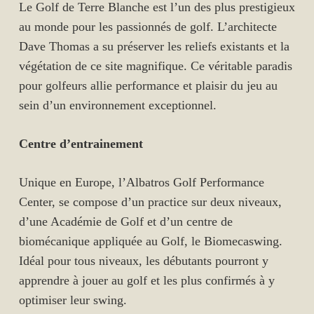
Le Golf de Terre Blanche est l’un des plus prestigieux
au monde pour les passionnés de golf. L’architecte
Dave Thomas a su préserver les reliefs existants et la
végétation de ce site magnifique. Ce véritable paradis
pour golfeurs allie performance et plaisir du jeu au
sein d’un environnement exceptionnel.
Centre d’entrainement
Unique en Europe, l’Albatros Golf Performance
Center, se compose d’un practice sur deux niveaux,
d’une Académie de Golf et d’un centre de
biomécanique appliquée au Golf, le Biomecaswing.
Idéal pour tous niveaux, les débutants pourront y
apprendre à jouer au golf et les plus confirmés à y
optimiser leur swing.