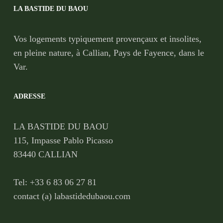
LA BASTIDE DU BAOU
Vos logements typiquement provençaux et insolites,
en pleine nature, à Callian, Pays de Fayence, dans le
Var.
ADRESSE
LA BASTIDE DU BAOU
115, Impasse Pablo Picasso
83440 CALLIAN
Tel: +33 6 83 06 27 81
contact (a) labastidedubaou.com