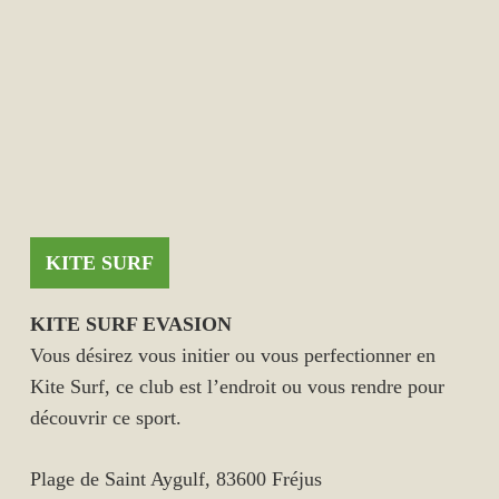
KITE SURF
KITE SURF EVASION
Vous désirez vous initier ou vous perfectionner en
Kite Surf, ce club est l’endroit ou vous rendre pour
découvrir ce sport.
Plage de Saint Aygulf, 83600 Fréjus