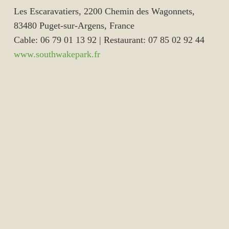
Les Escaravatiers, 2200 Chemin des Wagonnets,
83480 Puget-sur-Argens, France
Cable: 06 79 01 13 92 | Restaurant: 07 85 02 92 44
www.southwakepark.fr