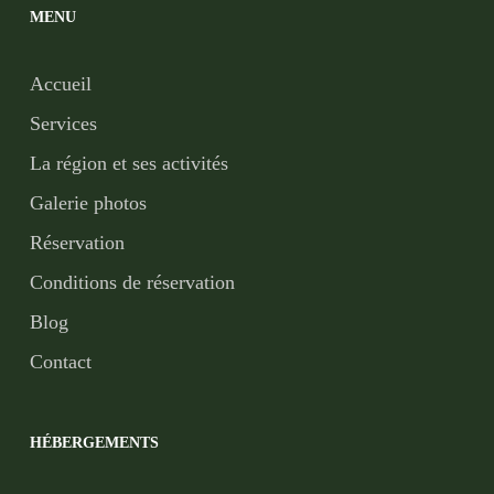
MENU
Accueil
Services
La région et ses activités
Galerie photos
Réservation
Conditions de réservation
Blog
Contact
HÉBERGEMENTS