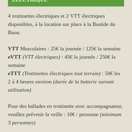
4 trottinettes électriques et 2 VTT électriques
disponibles, à la location sur place à la Bastide du
Baou.
VTT
Musculaires : 25€ la journée / 125€ la semaine
eVTT
(VTT électriques)
: 45€ la journée / 250€ la
semaine
eTTT
(Trottinettes électriques tout terrain)
: 50€ les
2 à 4 heures environ
(durée de la batterie suivant
utilisation)
Pour des ballades en trottinette avec accompagnateur,
veuillez prévenir la veille : 10€ / personne
(minimum
3 personnes)