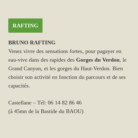
RAFTING
BRUNO RAFTING
Venez vivre des sensations fortes, pour pagayer en
eau-vive dans des rapides des
Gorges du Verdon
, le
Grand Canyon, et les gorges du Haut-Verdon. Bien
choisir son activité en fonction du parcours et de ses
capacités.
Castellane – Tél: 06 14 82 86 46
(à 45mn de la Bastide du BAOU)