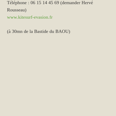
Téléphone : 06 15 14 45 69 (demander Hervé
Rousseau)
www.kitesurf-evasion.fr
(à 30mn de la Bastide du BAOU)