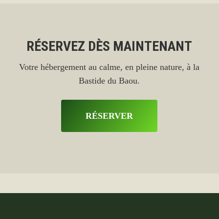
RÉSERVEZ DÈS MAINTENANT
Votre hébergement au calme, en pleine nature, à la
Bastide du Baou.
RÉSERVER