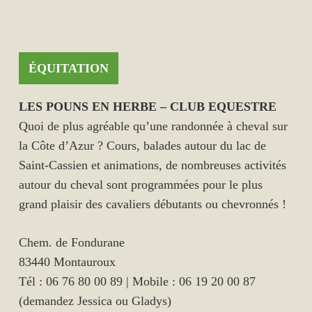
ÉQUITATION
LES POUNS EN HERBE – CLUB EQUESTRE
Quoi de plus agréable qu’une randonnée à cheval sur
la Côte d’Azur ? Cours, balades autour du lac de
Saint-Cassien et animations, de nombreuses activités
autour du cheval sont programmées pour le plus
grand plaisir des cavaliers débutants ou chevronnés !
Chem. de Fondurane
83440 Montauroux
Tél : 06 76 80 00 89 | Mobile : 06 19 20 00 87
(demandez Jessica ou Gladys)