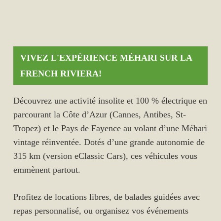
VIVEZ L'EXPÉRIENCE MÉHARI SUR LA
FRENCH RIVIERA!
Découvrez une activité insolite et 100 % électrique en
parcourant la Côte d’Azur (Cannes, Antibes, St-
Tropez) et le Pays de Fayence au volant d’une Méhari
vintage réinventée. Dotés d’une grande autonomie de
315 km (version eClassic Cars), ces véhicules vous
emmènent partout.
Profitez de locations libres, de balades guidées avec
repas personnalisé, ou organisez vos événements