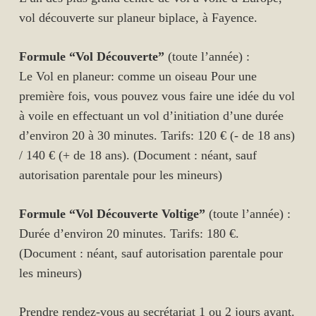
vol découverte sur planeur biplace, à Fayence.
Formule “Vol Découverte”
(t
oute l’année) :
Le Vol en planeur: comme un oiseau Pour une
première fois, vous pouvez vous faire une idée du vol
à voile en effectuant un vol d’initiation d’une durée
d’environ 20 à 30 minutes. Tarifs: 120 € (- de 18 ans)
/ 140 € (+ de 18 ans). (Document : néant, sauf
autorisation parentale pour les mineurs)
Formule “Vol Découverte Voltige”
(toute l’année) :
Durée d’environ 20 minutes. Tarifs: 180 €.
(Document : néant, sauf autorisation parentale pour
les mineurs)
Prendre rendez-vous au secrétariat 1 ou 2 jours avant.