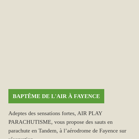
BAPTÊME DE L'AIR À FAYENCE
Adeptes des sensations fortes, AIR PLAY
PARACHUTISME, vous propose des sauts en
parachute en Tandem, à l’aérodrome de Fayence sur