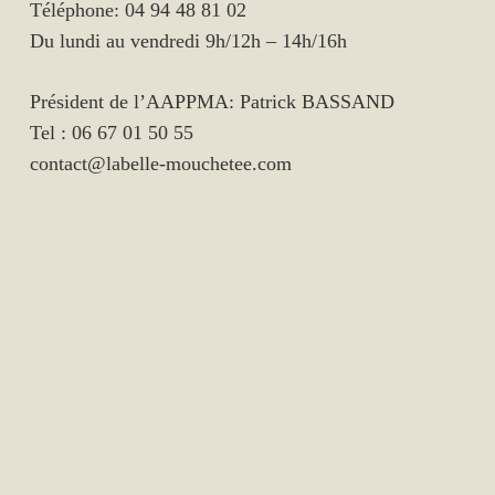
Téléphone: 04 94 48 81 02
Du lundi au vendredi 9h/12h – 14h/16h
Président de l’AAPPMA: Patrick BASSAND
Tel : 06 67 01 50 55
contact@labelle-mouchetee.com