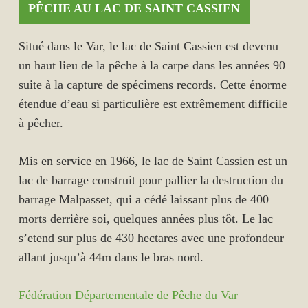
PÊCHE AU LAC DE SAINT CASSIEN
Situé dans le Var, le lac de Saint Cassien est devenu
un haut lieu de la pêche à la carpe dans les années 90
suite à la capture de spécimens records. Cette énorme
étendue d’eau si particulière est extrêmement difficile
à pêcher.
Mis en service en 1966, le lac de Saint Cassien est un
lac de barrage construit pour pallier la destruction du
barrage Malpasset, qui a cédé laissant plus de 400
morts derrière soi, quelques années plus tôt. Le lac
s’etend sur plus de 430 hectares avec une profondeur
allant jusqu’à 44m dans le bras nord.
Fédération Départementale de Pêche du Var